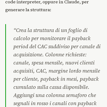
code interpreter, oppure in Claude, per
generare la struttura:
“Crea la struttura di un foglio di
calcolo per monitorare il payback
period del CAC suddiviso per canale di
acquisizione. Colonne richieste:
canale, spesa mensile, nuovi clienti
acquisiti, CAC, margine lordo mensile
per cliente, payback in mesi, payback
cumulato sulla cassa disponibile.
Aggiungi una colonna semaforo che
segnali in rosso i canali con payback