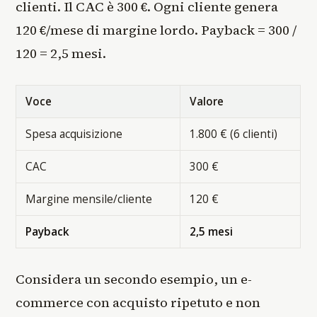
clienti. Il CAC è 300 €. Ogni cliente genera
120 €/mese di margine lordo. Payback = 300 /
120 = 2,5 mesi.
Voce
Valore
Spesa acquisizione
1.800 € (6 clienti)
CAC
300 €
Margine mensile/cliente
120 €
Payback
2,5 mesi
Considera un secondo esempio, un e-
commerce con acquisto ripetuto e non