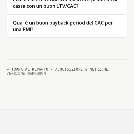
cassa con un buon LTV/CAC?
Qual è un buon payback period del CAC per
una PMI?
← TORNA AL REPARTO · ACQUISIZIONE & METRICHE
VERSIONE MARKDOWN