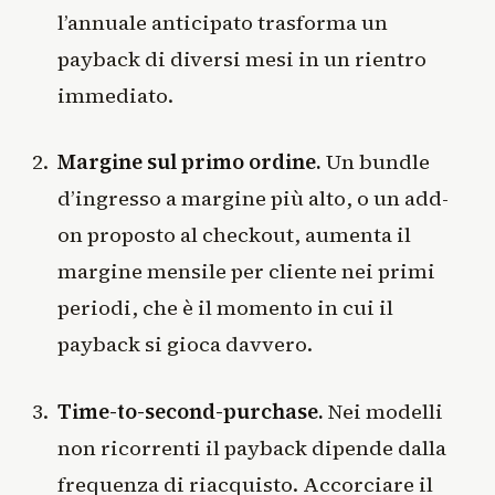
l’annuale anticipato trasforma un
payback di diversi mesi in un rientro
immediato.
Margine sul primo ordine.
Un bundle
d’ingresso a margine più alto, o un add-
on proposto al checkout, aumenta il
margine mensile per cliente nei primi
periodi, che è il momento in cui il
payback si gioca davvero.
Time-to-second-purchase.
Nei modelli
non ricorrenti il payback dipende dalla
frequenza di riacquisto. Accorciare il