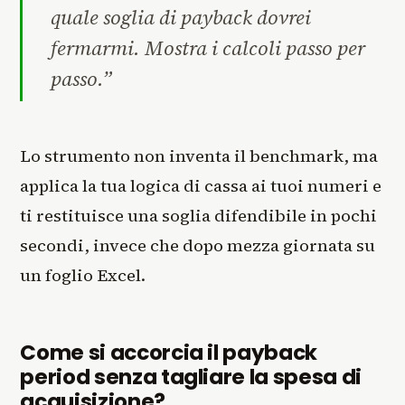
quale soglia di payback dovrei
fermarmi. Mostra i calcoli passo per
passo.”
Lo strumento non inventa il benchmark, ma
applica la tua logica di cassa ai tuoi numeri e
ti restituisce una soglia difendibile in pochi
secondi, invece che dopo mezza giornata su
un foglio Excel.
Come si accorcia il payback
period senza tagliare la spesa di
acquisizione?