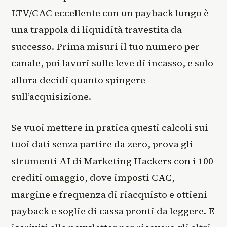
LTV/CAC eccellente con un payback lungo è
una trappola di liquidità travestita da
successo. Prima misuri il tuo numero per
canale, poi lavori sulle leve di incasso, e solo
allora decidi quanto spingere
sull’acquisizione.
Se vuoi mettere in pratica questi calcoli sui
tuoi dati senza partire da zero, prova gli
strumenti AI di Marketing Hackers con i 100
crediti omaggio, dove imposti CAC,
margine e frequenza di riacquisto e ottieni
payback e soglie di cassa pronti da leggere. E