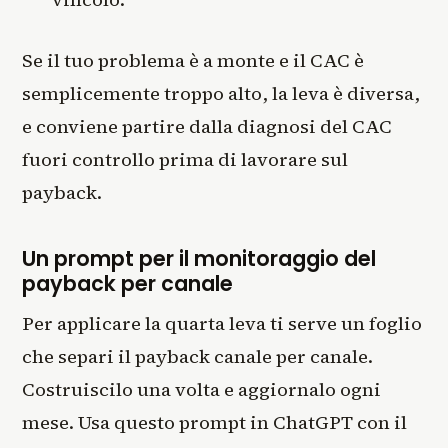
Se il tuo problema è a monte e il CAC è
semplicemente troppo alto, la leva è diversa,
e conviene partire dalla diagnosi del CAC
fuori controllo prima di lavorare sul
payback.
Un prompt per il monitoraggio del
payback per canale
Per applicare la quarta leva ti serve un foglio
che separi il payback canale per canale.
Costruiscilo una volta e aggiornalo ogni
mese. Usa questo prompt in ChatGPT con il