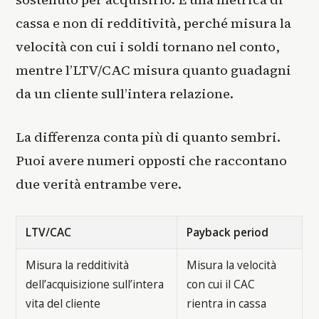
cassa e non di redditività, perché misura la
velocità con cui i soldi tornano nel conto,
mentre l’LTV/CAC misura quanto guadagni
da un cliente sull’intera relazione.
La differenza conta più di quanto sembri.
Puoi avere numeri opposti che raccontano
due verità entrambe vere.
LTV/CAC
Payback period
Misura la redditività
Misura la velocità
dell’acquisizione sull’intera
con cui il CAC
vita del cliente
rientra in cassa