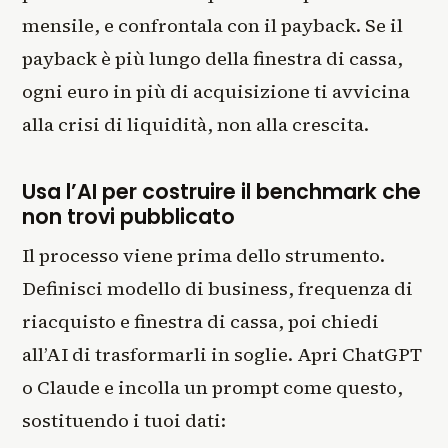
mensile, e confrontala con il payback. Se il
payback è più lungo della finestra di cassa,
ogni euro in più di acquisizione ti avvicina
alla crisi di liquidità, non alla crescita.
Usa l’AI per costruire il benchmark che
non trovi pubblicato
Il processo viene prima dello strumento.
Definisci modello di business, frequenza di
riacquisto e finestra di cassa, poi chiedi
all’AI di trasformarli in soglie. Apri ChatGPT
o Claude e incolla un prompt come questo,
sostituendo i tuoi dati: