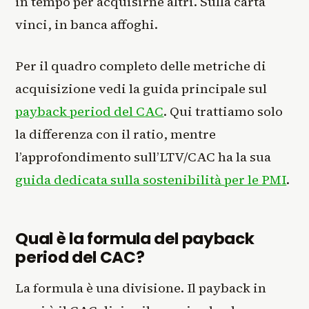
in tempo per acquisirne altri. Sulla carta
vinci, in banca affoghi.
Per il quadro completo delle metriche di
acquisizione vedi la guida principale sul
payback period del CAC
. Qui trattiamo solo
la differenza con il ratio, mentre
l’approfondimento sull’LTV/CAC ha la sua
guida dedicata sulla sostenibilità per le PMI
.
Qual è la formula del payback
period del CAC?
La formula è una divisione. Il payback in