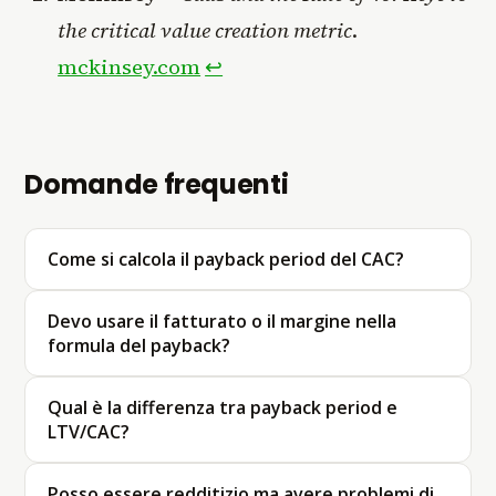
the critical value creation metric
.
mckinsey.com
↩
Domande frequenti
Come si calcola il payback period del CAC?
Devo usare il fatturato o il margine nella
formula del payback?
Qual è la differenza tra payback period e
LTV/CAC?
Posso essere redditizio ma avere problemi di