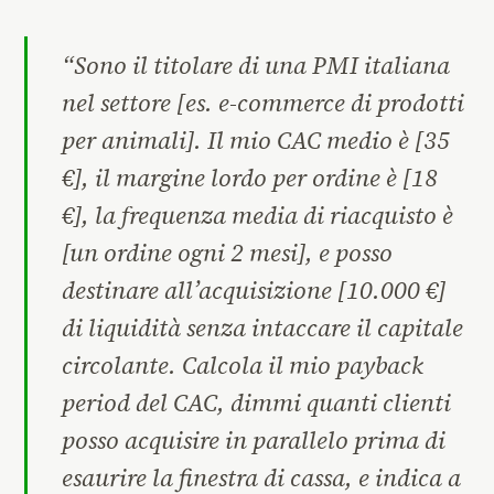
“Sono il titolare di una PMI italiana
nel settore [es. e-commerce di prodotti
per animali]. Il mio CAC medio è [35
€], il margine lordo per ordine è [18
€], la frequenza media di riacquisto è
[un ordine ogni 2 mesi], e posso
destinare all’acquisizione [10.000 €]
di liquidità senza intaccare il capitale
circolante. Calcola il mio payback
period del CAC, dimmi quanti clienti
posso acquisire in parallelo prima di
esaurire la finestra di cassa, e indica a