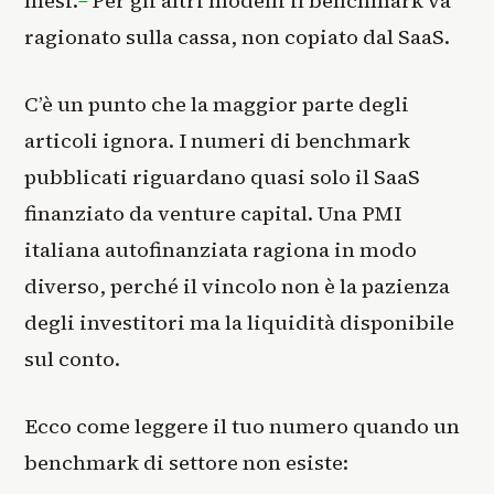
mesi.
Per gli altri modelli il benchmark va
ragionato sulla cassa, non copiato dal SaaS.
C’è un punto che la maggior parte degli
articoli ignora. I numeri di benchmark
pubblicati riguardano quasi solo il SaaS
finanziato da venture capital. Una PMI
italiana autofinanziata ragiona in modo
diverso, perché il vincolo non è la pazienza
degli investitori ma la liquidità disponibile
sul conto.
Ecco come leggere il tuo numero quando un
benchmark di settore non esiste: