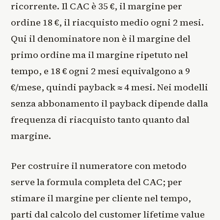
ricorrente. Il CAC è 35 €, il margine per
ordine 18 €, il riacquisto medio ogni 2 mesi.
Qui il denominatore non è il margine del
primo ordine ma il margine ripetuto nel
tempo, e 18 € ogni 2 mesi equivalgono a 9
€/mese, quindi payback ≈ 4 mesi. Nei modelli
senza abbonamento il payback dipende dalla
frequenza di riacquisto tanto quanto dal
margine.
Per costruire il numeratore con metodo
serve la formula completa del CAC; per
stimare il margine per cliente nel tempo,
parti dal calcolo del customer lifetime value