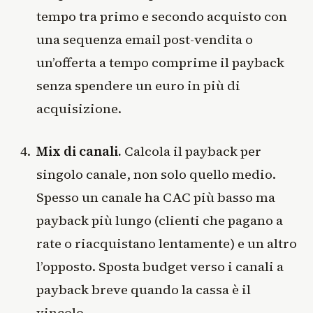
tempo tra primo e secondo acquisto con
una sequenza email post-vendita o
un’offerta a tempo comprime il payback
senza spendere un euro in più di
acquisizione.
Mix di canali.
Calcola il payback per
singolo canale, non solo quello medio.
Spesso un canale ha CAC più basso ma
payback più lungo (clienti che pagano a
rate o riacquistano lentamente) e un altro
l’opposto. Sposta budget verso i canali a
payback breve quando la cassa è il
vincolo.