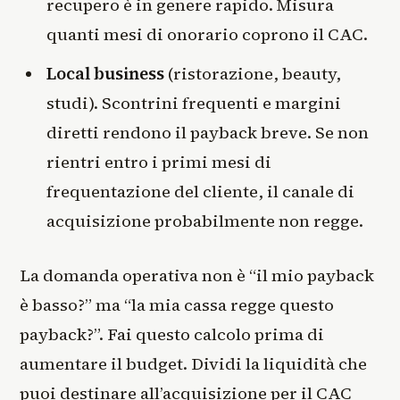
recupero è in genere rapido. Misura
quanti mesi di onorario coprono il CAC.
Local business
(ristorazione, beauty,
studi). Scontrini frequenti e margini
diretti rendono il payback breve. Se non
rientri entro i primi mesi di
frequentazione del cliente, il canale di
acquisizione probabilmente non regge.
La domanda operativa non è “il mio payback
è basso?” ma “la mia cassa regge questo
payback?”. Fai questo calcolo prima di
aumentare il budget. Dividi la liquidità che
puoi destinare all’acquisizione per il CAC