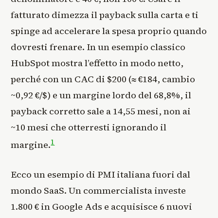
fatturato dimezza il payback sulla carta e ti
spinge ad accelerare la spesa proprio quando
dovresti frenare. In un esempio classico
HubSpot mostra l’effetto in modo netto,
perché con un CAC di $200 (≈ €184, cambio
~0,92 €/$) e un margine lordo del 68,8%, il
payback corretto sale a 14,55 mesi, non ai
~10 mesi che otterresti ignorando il
1
margine.
Ecco un esempio di PMI italiana fuori dal
mondo SaaS. Un commercialista investe
1.800 € in Google Ads e acquisisce 6 nuovi