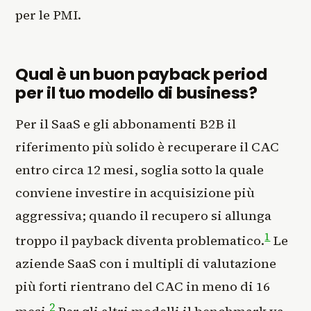
per le PMI.
Qual è un buon payback period
per il tuo modello di business?
Per il SaaS e gli abbonamenti B2B il
riferimento più solido è recuperare il CAC
entro circa 12 mesi, soglia sotto la quale
conviene investire in acquisizione più
aggressiva; quando il recupero si allunga
1
troppo il payback diventa problematico.
Le
aziende SaaS con i multipli di valutazione
più forti rientrano del CAC in meno di 16
2