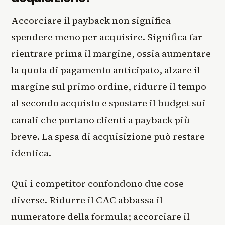
Accorciare il payback non significa
spendere meno per acquisire. Significa far
rientrare prima il margine, ossia aumentare
la quota di pagamento anticipato, alzare il
margine sul primo ordine, ridurre il tempo
al secondo acquisto e spostare il budget sui
canali che portano clienti a payback più
breve. La spesa di acquisizione può restare
identica.
Qui i competitor confondono due cose
diverse. Ridurre il CAC abbassa il
numeratore della formula; accorciare il