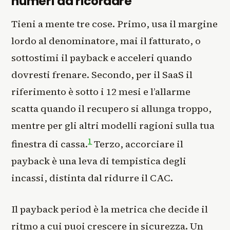
numeri da ricordare
Tieni a mente tre cose. Primo, usa il margine
lordo al denominatore, mai il fatturato, o
sottostimi il payback e acceleri quando
dovresti frenare. Secondo, per il SaaS il
riferimento è sotto i 12 mesi e l’allarme
scatta quando il recupero si allunga troppo,
mentre per gli altri modelli ragioni sulla tua
1
finestra di cassa.
Terzo, accorciare il
payback è una leva di tempistica degli
incassi, distinta dal ridurre il CAC.
Il payback period è la metrica che decide il
ritmo a cui puoi crescere in sicurezza. Un