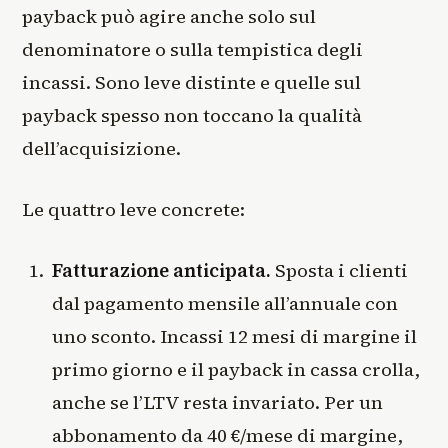
payback può agire anche solo sul
denominatore o sulla tempistica degli
incassi. Sono leve distinte e quelle sul
payback spesso non toccano la qualità
dell’acquisizione.
Le quattro leve concrete:
Fatturazione anticipata.
Sposta i clienti
dal pagamento mensile all’annuale con
uno sconto. Incassi 12 mesi di margine il
primo giorno e il payback in cassa crolla,
anche se l’LTV resta invariato. Per un
abbonamento da 40 €/mese di margine,