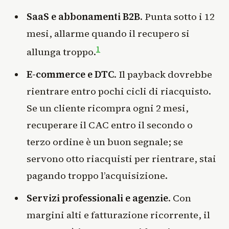
SaaS e abbonamenti B2B
. Punta sotto i 12
mesi, allarme quando il recupero si
1
allunga troppo.
E-commerce e DTC
. Il payback dovrebbe
rientrare entro pochi cicli di riacquisto.
Se un cliente ricompra ogni 2 mesi,
recuperare il CAC entro il secondo o
terzo ordine è un buon segnale; se
servono otto riacquisti per rientrare, stai
pagando troppo l’acquisizione.
Servizi professionali e agenzie
. Con
margini alti e fatturazione ricorrente, il