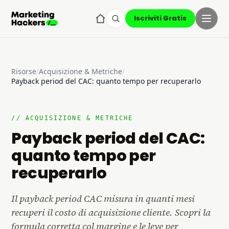
Iscriviti Gratis
Risorse
/
Acquisizione & Metriche
/
Payback period del CAC: quanto tempo per recuperarlo
// ACQUISIZIONE & METRICHE
Payback period del CAC:
quanto tempo per
recuperarlo
Il payback period CAC misura in quanti mesi
recuperi il costo di acquisizione cliente. Scopri la
formula corretta col margine e le leve per