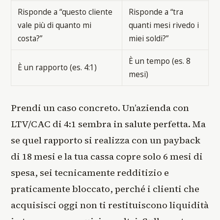
Risponde a “questo cliente
Risponde a “tra
vale più di quanto mi
quanti mesi rivedo i
costa?”
miei soldi?”
È un tempo (es. 8
È un rapporto (es. 4:1)
mesi)
Prendi un caso concreto. Un’azienda con
LTV/CAC di 4:1 sembra in salute perfetta. Ma
se quel rapporto si realizza con un payback
di 18 mesi e la tua cassa copre solo 6 mesi di
spesa, sei tecnicamente redditizio e
praticamente bloccato, perché i clienti che
acquisisci oggi non ti restituiscono liquidità