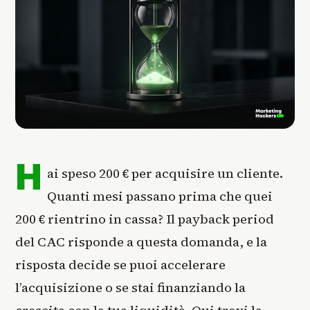
H
ai speso 200 € per acquisire un cliente.
Quanti mesi passano prima che quei
200 € rientrino in cassa? Il payback period
del CAC risponde a questa domanda, e la
risposta decide se puoi accelerare
l’acquisizione o se stai finanziando la