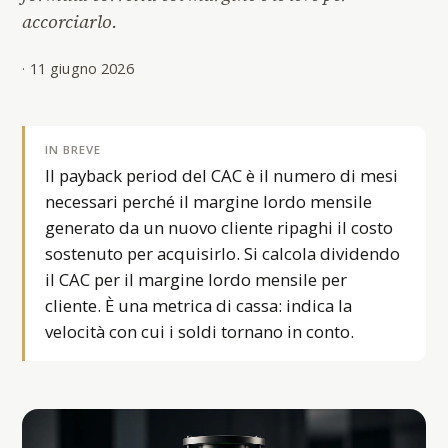
accorciarlo.
·
11 giugno 2026
IN BREVE
Il payback period del CAC è il numero di mesi
necessari perché il margine lordo mensile
generato da un nuovo cliente ripaghi il costo
sostenuto per acquisirlo. Si calcola dividendo
il CAC per il margine lordo mensile per
cliente. È una metrica di cassa: indica la
velocità con cui i soldi tornano in conto.