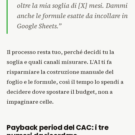
oltre la mia soglia di [X] mesi. Dammi
anche le formule esatte da incollare in
Google Sheets.”
Il processo resta tuo, perché decidi tu la
soglia e quali canali misurare. L’AI ti fa
risparmiare la costruzione manuale del
foglio e le formule, così il tempo lo spendi a
decidere dove spostare il budget, non a
impaginare celle.
Payback period del CAC: i tre