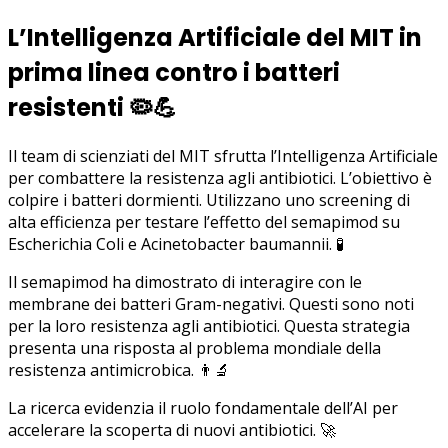
L’Intelligenza Artificiale del MIT in
prima linea contro i batteri
resistenti
🦠💪
Il team di scienziati del MIT sfrutta l’Intelligenza Artificiale
per combattere la resistenza agli antibiotici. L’obiettivo è
colpire i batteri dormienti. Utilizzano uno screening di
alta efficienza per testare l’effetto del semapimod su
Escherichia Coli e Acinetobacter baumannii. 🧪
Il semapimod ha dimostrato di interagire con le
membrane dei batteri Gram-negativi. Questi sono noti
per la loro resistenza agli antibiotici. Questa strategia
presenta una risposta al problema mondiale della
resistenza antimicrobica. 👨‍🔬
La ricerca evidenzia il ruolo fondamentale dell’AI per
accelerare la scoperta di nuovi antibiotici. 🚀