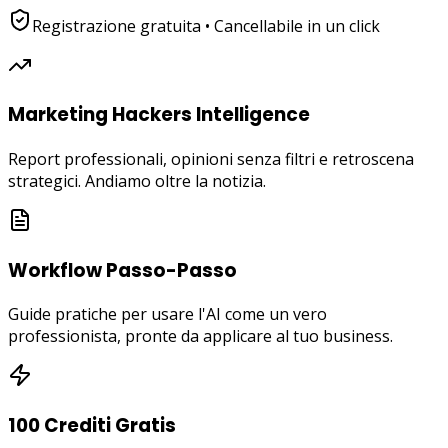
Registrazione gratuita • Cancellabile in un click
Marketing Hackers Intelligence
Report professionali, opinioni senza filtri e retroscena
strategici. Andiamo oltre la notizia.
Workflow Passo-Passo
Guide pratiche per usare l'AI come un vero
professionista, pronte da applicare al tuo business.
100 Crediti Gratis