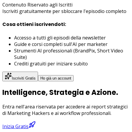
Contenuto Riservato agli Iscritti
Iscriviti gratuitamente per sbloccare
l'episodio completo
Cosa ottieni iscrivendoti:
Accesso a tutti gli episodi della newsletter
Guide e corsi completi sull'AI per marketer
Strumenti AI professionali (BrandPix, Short Video
Suite)
Crediti gratuiti per iniziare subito
Iscriviti Gratis
Ho già un account
Intelligence, Strategia e Azione.
Entra nell'area riservata per accedere ai report strategici
di Marketing Hackers e ai workflow professionali.
Inizia Gratis