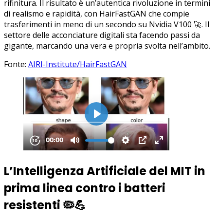
rifinitura. Il risultato è un’autentica rivoluzione in termini
di realismo e rapidità, con HairFastGAN che compie
trasferimenti in meno di un secondo su Nvidia V100 🚀. Il
settore delle acconciature digitali sta facendo passi da
gigante, marcando una vera e propria svolta nell’ambito.
Fonte:
AIRI-Institute/HairFastGAN
L’Intelligenza Artificiale del MIT in
prima linea contro i batteri
resistenti
🦠💪