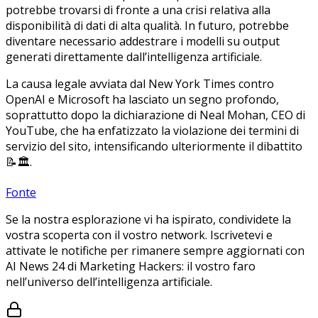
potrebbe trovarsi di fronte a una crisi relativa alla
disponibilità di dati di alta qualità. In futuro, potrebbe
diventare necessario addestrare i modelli su output
generati direttamente dall’intelligenza artificiale.
La causa legale avviata dal New York Times contro
OpenAI e Microsoft ha lasciato un segno profondo,
soprattutto dopo la dichiarazione di Neal Mohan, CEO di
YouTube, che ha enfatizzato la violazione dei termini di
servizio del sito, intensificando ulteriormente il dibattito
📝🏛.
Fonte
Se la nostra esplorazione vi ha ispirato, condividete la
vostra scoperta con il vostro network. Iscrivetevi e
attivate le notifiche per rimanere sempre aggiornati con
AI News 24 di Marketing Hackers: il vostro faro
nell’universo dell’intelligenza artificiale.