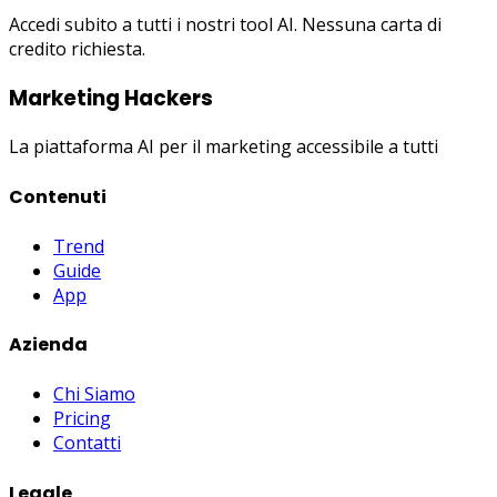
Accedi subito a tutti i nostri tool AI. Nessuna carta di
credito richiesta.
Marketing Hackers
La piattaforma AI per il marketing accessibile a tutti
Contenuti
Trend
Guide
App
Azienda
Chi Siamo
Pricing
Contatti
Legale