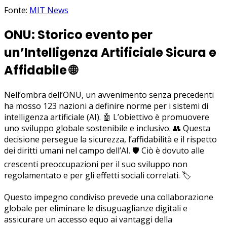
Fonte:
MIT News
ONU: Storico evento per
un’Intelligenza Artificiale Sicura e
Affidabile
🌐
Nell’ombra dell’ONU, un avvenimento senza precedenti
ha mosso 123 nazioni a definire norme per i sistemi di
intelligenza artificiale (AI). 🤖 L’obiettivo è promuovere
uno sviluppo globale sostenibile e inclusivo. 👥 Questa
decisione persegue la sicurezza, l’affidabilità e il rispetto
dei diritti umani nel campo dell’AI. 🛡️ Ciò è dovuto alle
crescenti preoccupazioni per il suo sviluppo non
regolamentato e per gli effetti sociali correlati. 🏷️
Questo impegno condiviso prevede una collaborazione
globale per eliminare le disuguaglianze digitali e
assicurare un accesso equo ai vantaggi della